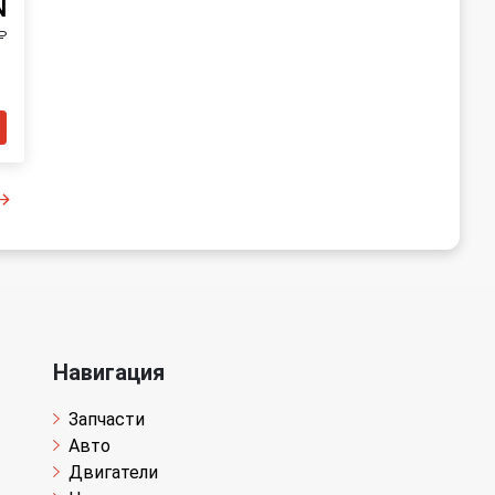
N
₽
Навигация
Запчасти
Авто
Двигатели