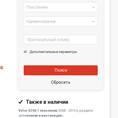
Поколение
Наименование
Дополнительные параметры
й
BR
Поиск
Сбросить
Также в наличии
Volvo XC60 1 поколение
2008 - 2013 в разделе
«отопление и вентиляция
»