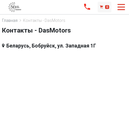
0
Главная
Контакты - DasMotors
Контакты - DasMotors
Беларусь, Бобруйск, ул. Западная 1Г