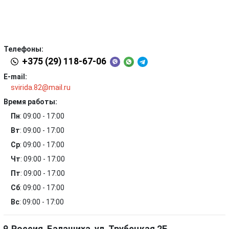
Телефоны:
+375 (29) 118-67-06
E-mail:
svirida.82@mail.ru
Время работы:
Пн
:
09:00 - 17:00
Вт
:
09:00 - 17:00
Ср
:
09:00 - 17:00
Чт
:
09:00 - 17:00
Пт
:
09:00 - 17:00
Сб
:
09:00 - 17:00
Вс
:
09:00 - 17:00