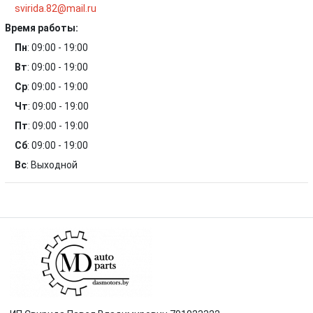
svirida.82@mail.ru
Время работы:
Пн
:
09:00 - 19:00
Вт
:
09:00 - 19:00
Ср
:
09:00 - 19:00
Чт
:
09:00 - 19:00
Пт
:
09:00 - 19:00
Сб
:
09:00 - 19:00
Вс
:
Выходной