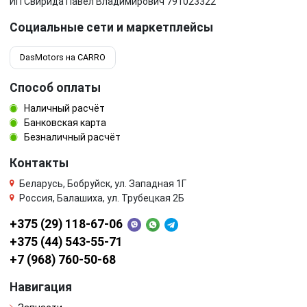
ИП Свирида Павел Владимирович 791023322
Социальные сети и маркетплейсы
DasMotors на CARRO
Способ оплаты
Наличный расчёт
Банковская карта
Безналичный расчёт
Контакты
Беларусь, Бобруйск, ул. Западная 1Г
Россия, Балашиха, ул. Трубецкая 2Б
+375 (29) 118-67-06
+375 (44) 543-55-71
+7 (968) 760-50-68
Навигация