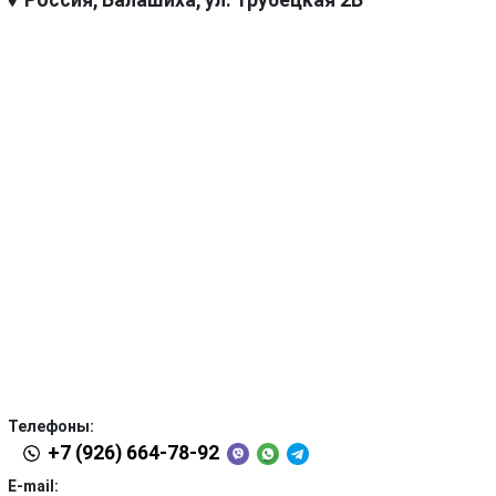
Россия, Балашиха, ул. Трубецкая 2Б
Телефоны:
+7 (926) 664-78-92
E-mail: