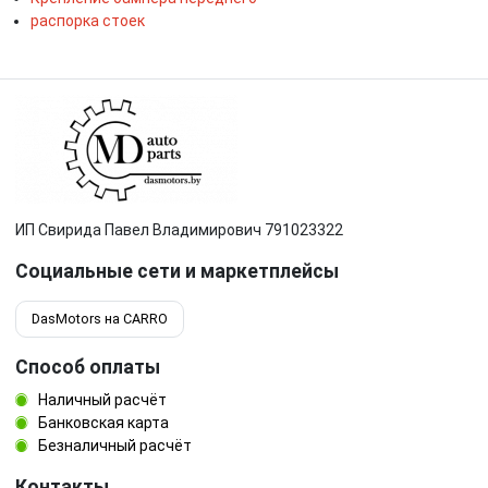
распорка стоек
ИП Свирида Павел Владимирович 791023322
Социальные сети и маркетплейсы
DasMotors на CARRO
Способ оплаты
Наличный расчёт
Банковская карта
Безналичный расчёт
Контакты