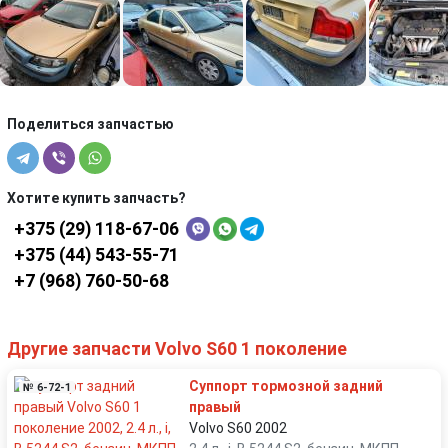
Поделиться запчастью
Хотите купить запчасть?
+375 (29) 118-67-06
+375 (44) 543-55-71
+7 (968) 760-50-68
Другие запчасти Volvo S60 1 поколение
Суппорт тормозной задний
№ 6-72-1
правый
Volvo S60 2002