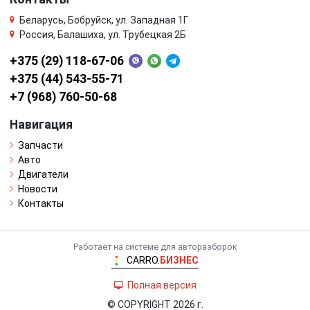
Беларусь, Бобруйск, ул. Западная 1Г
Россия, Балашиха, ул. Трубецкая 2Б
+375 (29) 118-67-06
+375 (44) 543-55-71
+7 (968) 760-50-68
Навигация
Запчасти
Авто
Двигатели
Новости
Контакты
Работает на системе для авторазборок
CARRO.
БИЗНЕС
Полная версия
© COPYRIGHT 2026 г.