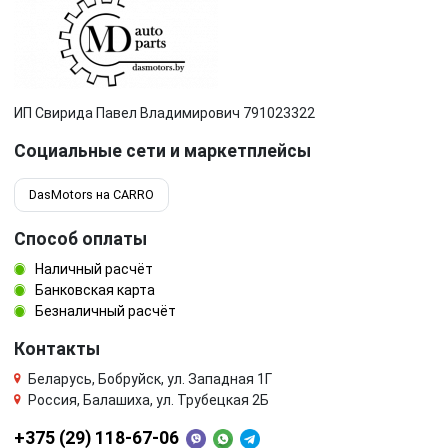
ИП Свирида Павел Владимирович 791023322
Социальные сети и маркетплейсы
DasMotors на CARRO
Способ оплаты
Наличный расчёт
Банковская карта
Безналичный расчёт
Контакты
Беларусь, Бобруйск, ул. Западная 1Г
Россия, Балашиха, ул. Трубецкая 2Б
+375 (29) 118-67-06