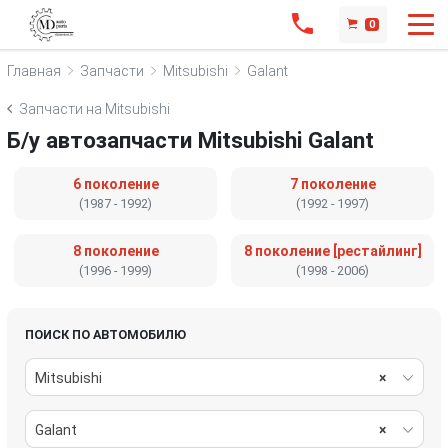
0
Главная
Запчасти
Mitsubishi
Galant
Запчасти на Mitsubishi
Б/у автозапчасти Mitsubishi Galant
6 поколение
7 поколение
(1987 - 1992)
(1992 - 1997)
8 поколение
8 поколение [рестайлинг]
(1996 - 1999)
(1998 - 2006)
ПОИСК ПО АВТОМОБИЛЮ
Mitsubishi
×
Galant
×