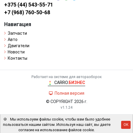
+375 (44) 543-55-71
+7 (968) 760-50-68
Навигация
Запчасти
Авто
Двигатели
Новости
Контакты
Работает на системе для авторазборок
CARRO.
БИЗНЕС
Полная версия
© COPYRIGHT 2026 г.
v1.1.24
🍪
Мы используем файлы cookie, чтобы вам было удобнее
пользоваться нашим сайтом. Используя наш сайт, вы даете
OK
согласие на использование файлов cookie.