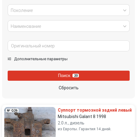
Поколение
Наименование
Дополнительные параметры
Поиск
20
Сбросить
Суппорт тормозной задний левый
№ Q26
Mitsubishi Galant 8 1998
2.0 л., дизель
из Европы. Гарантия 14 дней.