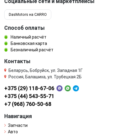
Социальные сети и маркетплейсы
DasMotors на CARRO
Способ оплаты
Наличный расчёт
Банковская карта
Безналичный расчёт
Контакты
Беларусь, Бобруйск, ул. Западная 1Г
Россия, Балашиха, ул. Трубецкая 2Б
+375 (29) 118-67-06
+375 (44) 543-55-71
+7 (968) 760-50-68
Навигация
Запчасти
Авто