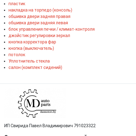
пластик
накладка на торпедо (консоль)
обшивка двери задняя правая
обшивка двери задняя левая
блок управления печки / климат-контроля
джойстик регулировки зеркал
кнопка корректора фар
кнопка (выключатель)
потолок
Уплотнитель стекла
салон (комплект сидений)
ИП Свирида Павел Владимирович 791023322