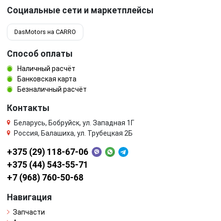
Социальные сети и маркетплейсы
DasMotors на CARRO
Способ оплаты
Наличный расчёт
Банковская карта
Безналичный расчёт
Контакты
Беларусь, Бобруйск, ул. Западная 1Г
Россия, Балашиха, ул. Трубецкая 2Б
+375 (29) 118-67-06
+375 (44) 543-55-71
+7 (968) 760-50-68
Навигация
Запчасти