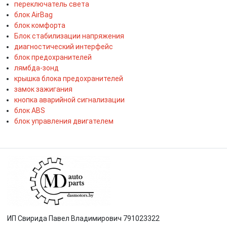
переключатель света
блок AirBag
блок комфорта
Блок стабилизации напряжения
диагностический интерфейс
блок предохранителей
лямбда-зонд
крышка блока предохранителей
замок зажигания
кнопка аварийной сигнализации
блок ABS
блок управления двигателем
ИП Свирида Павел Владимирович 791023322