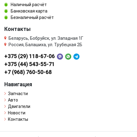
Наличный расчёт
Банковская карта
Безналичный расчёт
Контакты
Беларусь, Бобруйск, ул. Западная 1Г
Россия, Балашиха, ул. Трубецкая 2Б
+375 (29) 118-67-06
+375 (44) 543-55-71
+7 (968) 760-50-68
Навигация
Запчасти
Авто
Двигатели
Новости
Контакты