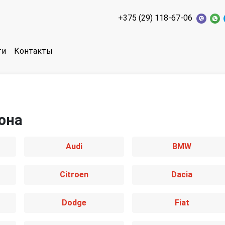
+375 (29) 118-67-06
ти
Контакты
она
Audi
BMW
Citroen
Dacia
Dodge
Fiat