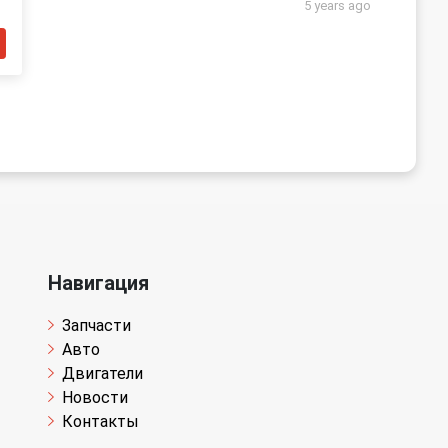
5 years ago
Навигация
Запчасти
Авто
Двигатели
Новости
Контакты