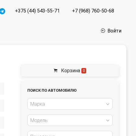
+375 (44) 543-55-71
+7 (968) 760-50-68
Войти
Корзина
0
ПОИСК ПО АВТОМОБИЛЮ
Марка
Модель